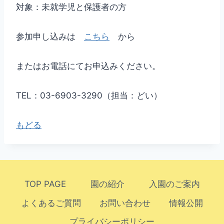
対象：未就学児と保護者の方
参加申し込みは
こちら
から
またはお電話にてお申込みください。
TEL：03-6903-3290（担当：どい）
もどる
TOP PAGE
園の紹介
入園のご案内
よくあるご質問
お問い合わせ
情報公開
プライバシーポリシー