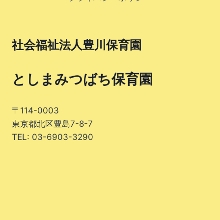
社会福祉法人豊川保育園
としまみつばち保育園
〒114-0003
東京都北区豊島7-8-7
TEL: 03-6903-3290