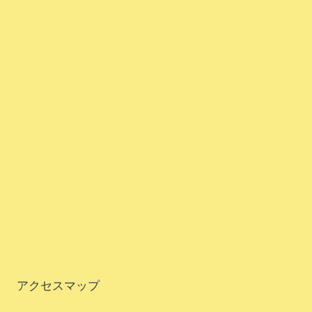
アクセスマップ