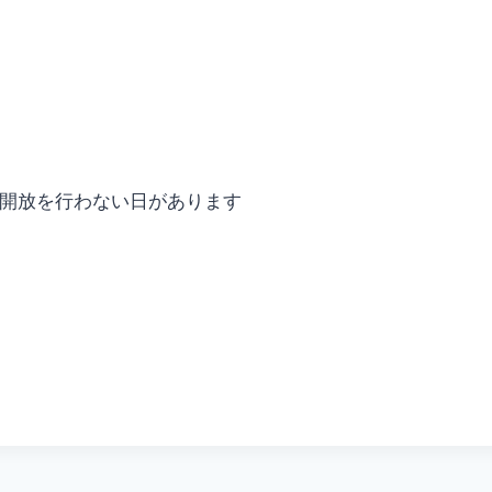
より開放を行わない日があります