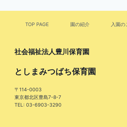
TOP PAGE
園の紹介
入園の
社会福祉法人豊川保育園
としまみつばち保育園
〒114-0003
東京都北区豊島7-8-7
TEL: 03-6903-3290