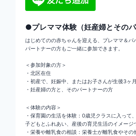
●プレママ体験（妊産婦とその
はじめてのの赤ちゃんを迎える、プレママ＆パ
パートナーの方もご一緒に参加できます。
＜参加対象の方＞
・北区在住
・初産で、妊娠中、またはお子さんが生後3ヶ
・妊産婦の方と、そのパートナーの方
＜体験の内容＞
・保育園の生活を体験：0歳児クラスに入って
子どもとふれあい、産後の育児生活のイメージ
・栄養や離乳食の相談：栄養士が離乳食やその