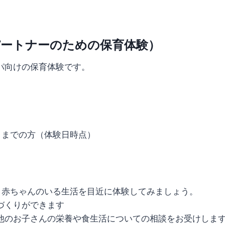
パートナーのための保育体験）
パ向けの保育体験です。
月までの方（体験日時点）
、赤ちゃんのいる生活を目近に体験してみましょう。
づくりができます
他のお子さんの栄養や食生活についての相談をお受けしま