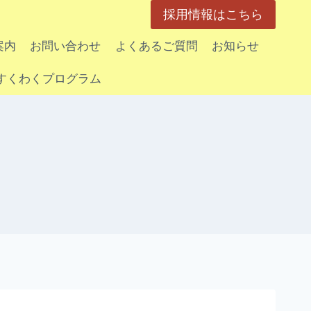
採用情報はこちら
案内
お問い合わせ
よくあるご質問
お知らせ
すくわくプログラム