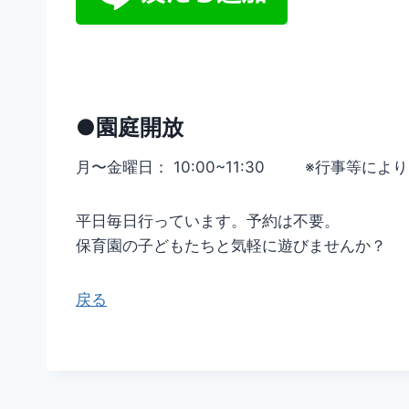
●園庭開放
月〜金曜日： 10:00~11:30 ※行事等に
平日毎日行っています。予約は不要。
保育園の子どもたちと気軽に遊びませんか？
戻る