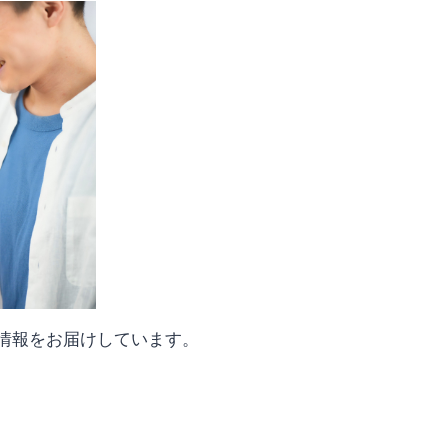
新情報をお届けしています。