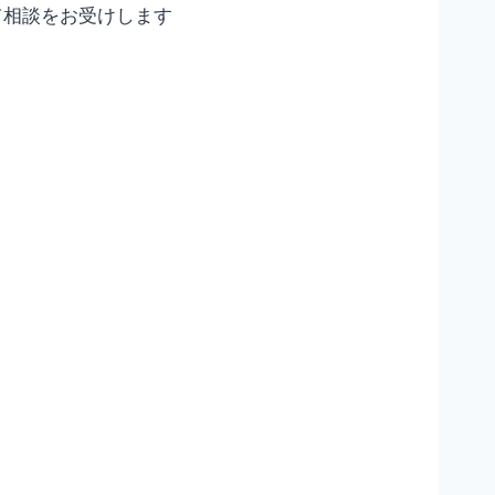
て相談をお受けします