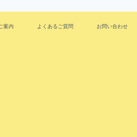
ご案内
よくあるご質問
お問い合わせ