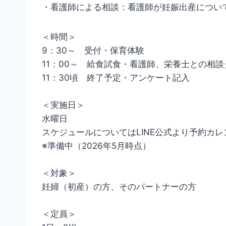
・看護師による相談：看護師が妊娠出産につい
＜時間＞
9：30～ 受付・保育体験
11：00～ 給食試食・看護師、栄養士との相談
11：30頃 終了予定・アンケート記入
＜実施日＞
水曜日
スケジュールについてはLINE公式より予約カ
※準備中（2026年5月時点）
＜対象＞
妊婦（初産）の方、そのパートナーの方
＜定員＞