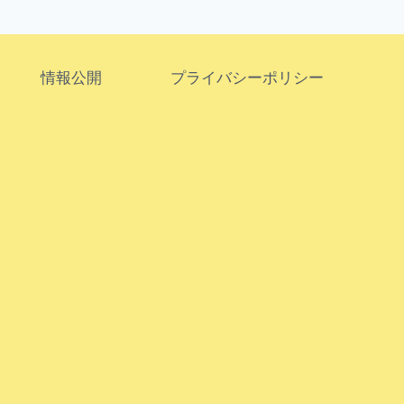
情報公開
プライバシーポリシー