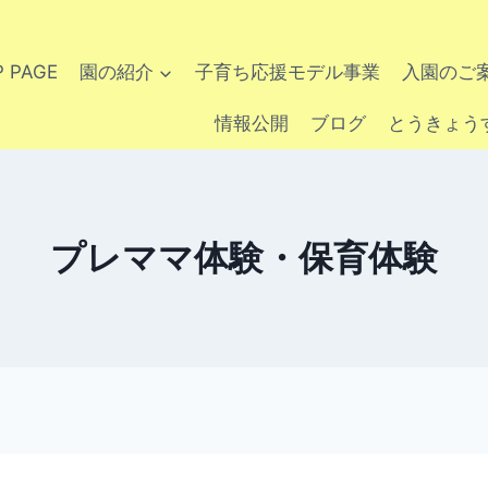
P PAGE
園の紹介
子育ち応援モデル事業
入園のご
情報公開
ブログ
とうきょう
プレママ体験・保育体験