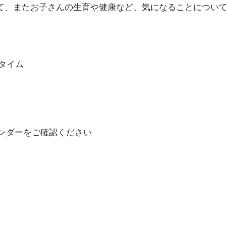
て、またお子さんの生育や健康など、気になることについ
タイム
レンダーをご確認ください