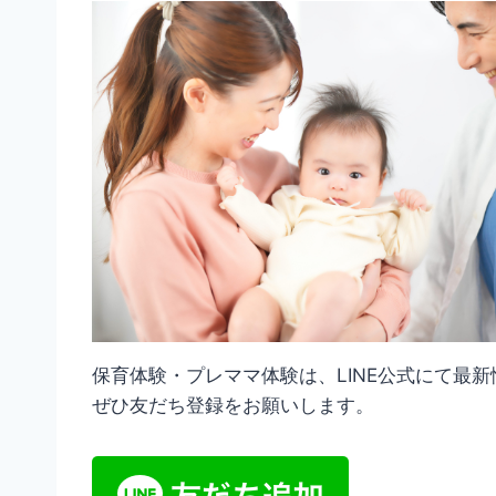
保育体験・プレママ体験は、LINE公式にて最
ぜひ友だち登録をお願いします。