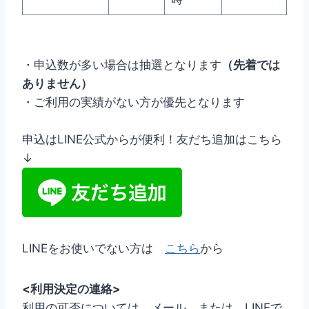
・申込数が多い場合は抽選となります
（先着では
ありません）
・ご利用の実績がない方が優先となります
申込はLINE公式からが便利！友だち追加はこちら
↓
LINEをお使いでない方は
こちら
から
<利用決定の連絡>
利用の可否については、メール または LINEで