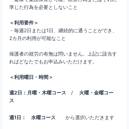
準じた行為を必要としないこと
＜利用要件＞
・毎週2日または1日、継続的に通うことができ、
2カ月の利用が可能なこと
保護者の就労の有無は問いません。上記に該当す
ればどなたでもお申込みいただけます。
＜利用曜日・時間＞
週2日：月曜・木曜コース
/
火曜・金曜コー
ス
週1日：
水曜コース
から選択いただきます