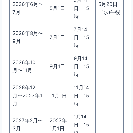
5月14
2026年6月〜
5月20日
5月1日
日 15
7月
（水)午後
時
7月14
2026年8月〜
7月1日
日 15
9月
時
9月14
2026年10
9月1日
日 15
月〜11月
時
2026年12
11月14
月〜2027年1
11月1日
日 15
月
時
1月14
2027年2月〜
2027年
日 15
3月
1月1日
時