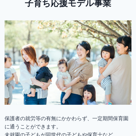
子育ち応援モデル事業
保護者の就労等の有無にかかわらず、一定期間保育園
に通うことができます。
未就園の子どもが同世代の子どもや保育士など、