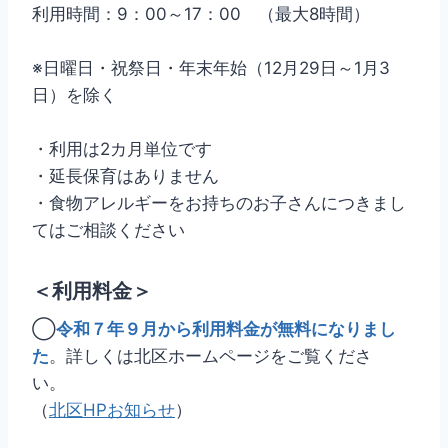
利用時間：9：00～17：00 （最大8時間）
※日曜日・祝祭日・年末年始（12月29日～1月3
日）を除く
・利用は2カ月単位です
・延長保育はありません
・食物アレルギーをお持ちのお子さんにつきまし
てはご相談ください
＜利用料金＞
◯
令和７年９月から利用料金が無料になりまし
た
。詳しくは北区ホームページをご覧くださ
い。
（
北区HPお知らせ
）