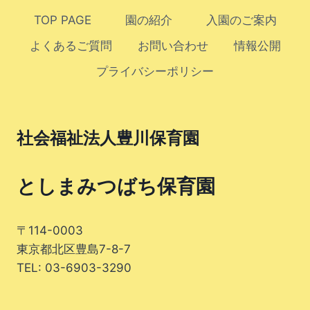
TOP PAGE
園の紹介
入園のご案内
よくあるご質問
お問い合わせ
情報公開
プライバシーポリシー
社会福祉法人豊川保育園
としまみつばち保育園
〒114-0003
東京都北区豊島7-8-7
TEL: 03-6903-3290