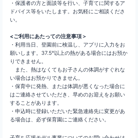
・保護者の方と面談等を行い、子育てに関するア
ドバイス等をいたします。お気軽にご相談くださ
い。
<ご利用にあたっての注意事項＞
・利用当日、登園前に検温し、アプリに入力をお
願いします。37.5°以上の熱がある場合にはお預か
りできません。
また、熱はなくてもお子さんの体調がすぐれな
い場合はお預かりできません。
・保育中に発熱、または体調が悪くなった場合に
はご連絡させていただき、早めのお迎えをお願い
することがあります。
・申込時に登録いただいた緊急連絡先に変更があ
る場合は、必ず保育園にご連絡ください。
子育ち応援モデル事業についてのお問い合わせは