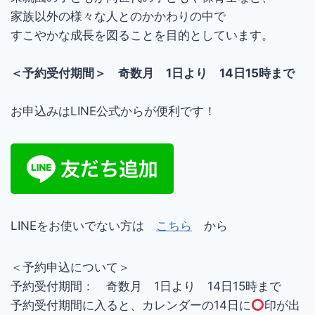
家族以外の様々な人とのかかわりの中で
すこやかな成長を図ることを目的としています。
＜予約受付期間＞ 奇数月 1日より 14日15時まで
お申込みはLINE公式からが便利です！
LINEをお使いでない方は
こちら
から
＜予約申込について＞
予約受付期間： 奇数月 1日より 14日15時まで
予約受付期間に入ると、カレンダーの14日に
印が出