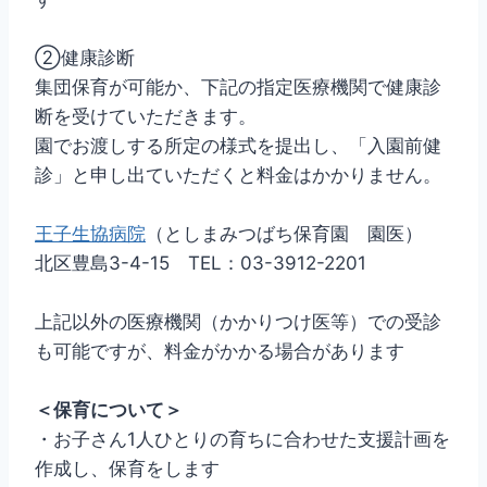
②健康診断
集団保育が可能か、下記の指定医療機関で健康診
断を受けていただきます。
園でお渡しする所定の様式を提出し、「入園前健
診」と申し出ていただくと料金はかかりません。
王子生協病院
（としまみつばち保育園 園医）
北区豊島3-4-15 TEL：03-3912-2201
上記以外の医療機関（かかりつけ医等）での受診
も可能ですが、料金がかかる場合があります
＜保育について＞
・お子さん1人ひとりの育ちに合わせた支援計画を
作成し、保育をします