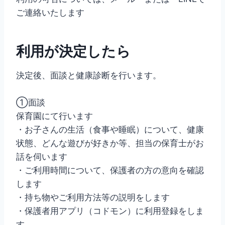
ご連絡いたします
利用が決定したら
決定後、面談と健康診断を行います。
①面談
保育園にて行います
・お子さんの生活（食事や睡眠）について、健康
状態、どんな遊びが好きか等、担当の保育士がお
話を伺います
・ご利用時間について、保護者の方の意向を確認
します
・持ち物やご利用方法等の説明をします
・保護者用アプリ（コドモン）に利用登録をしま
す