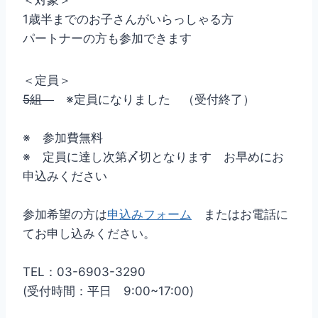
＜対象＞
1歳半までのお子さんがいらっしゃる方
パートナーの方も参加できます
＜定員＞
5組
※定員になりました （受付終了）
※ 参加費無料
※ 定員に達し次第〆切となります お早めにお
申込みください
参加希望の方は
申込みフォーム
またはお電話に
てお申し込みください。
TEL：03-6903-3290
(受付時間：平日 9:00~17:00)