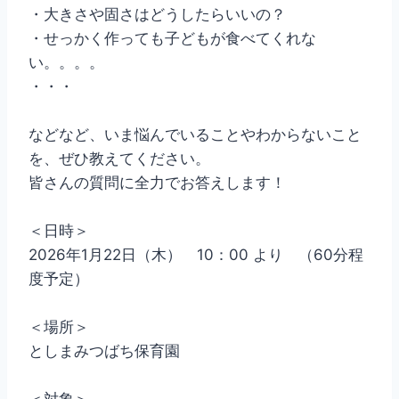
・大きさや固さはどうしたらいいの？
・せっかく作っても子どもが食べてくれな
い。。。。
・・・
などなど、いま悩んでいることやわからないこと
を、ぜひ教えてください。
皆さんの質問に全力でお答えします！
＜日時＞
2026年1月22日（木） 10：00 より （60分程
度予定）
＜場所＞
としまみつばち保育園