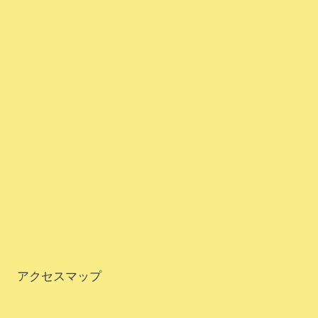
アクセスマップ