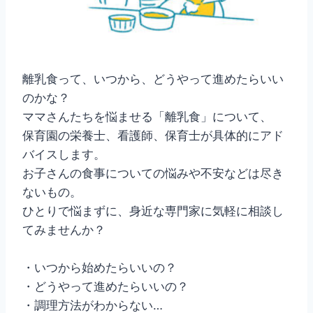
離乳食って、いつから、どうやって進めたらいい
のかな？
ママさんたちを悩ませる「離乳食」について、
保育園の栄養士、看護師、保育士が具体的にアド
バイスします。
お子さんの食事についての悩みや不安などは尽き
ないもの。
ひとりで悩まずに、身近な専門家に気軽に相談し
てみませんか？
・いつから始めたらいいの？
・どうやって進めたらいいの？
・調理方法がわからない…