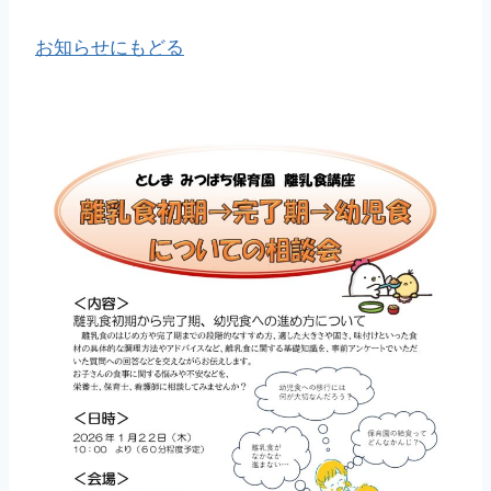
お知らせにもどる