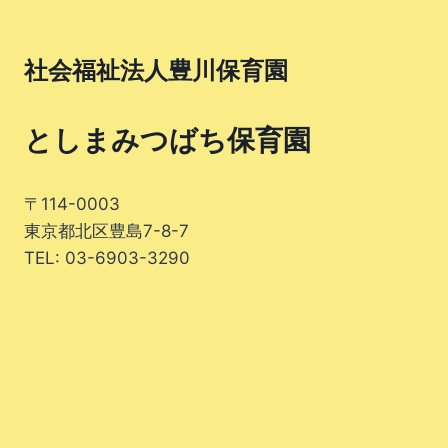
社会福祉法人豊川保育園
としまみつばち保育園
〒114-0003
東京都北区豊島7-8-7
TEL: 03-6903-3290