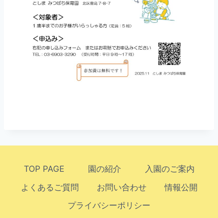
TOP PAGE
園の紹介
入園のご案内
よくあるご質問
お問い合わせ
情報公開
プライバシーポリシー