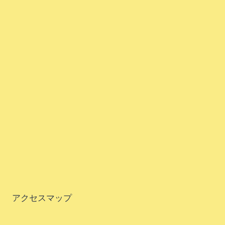
アクセスマップ