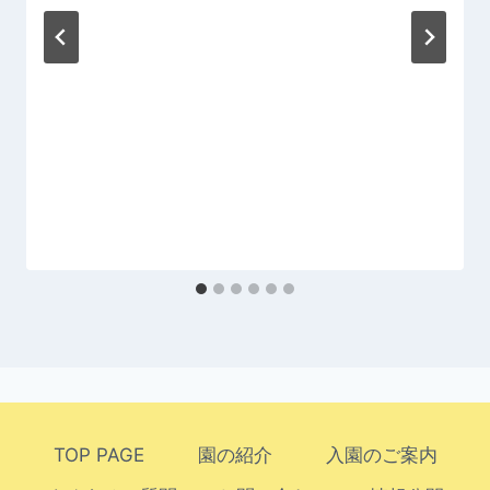
TOP PAGE
園の紹介
入園のご案内