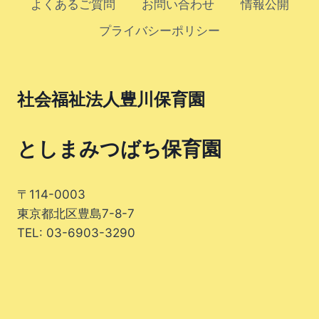
よくあるご質問
お問い合わせ
情報公開
プライバシーポリシー
社会福祉法人豊川保育園
としまみつばち保育園
〒114-0003
東京都北区豊島7-8-7
TEL: 03-6903-3290