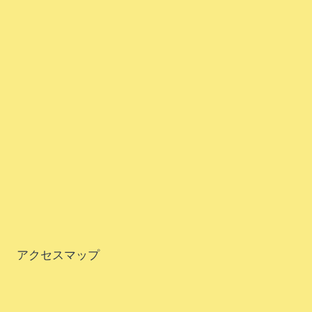
アクセスマップ