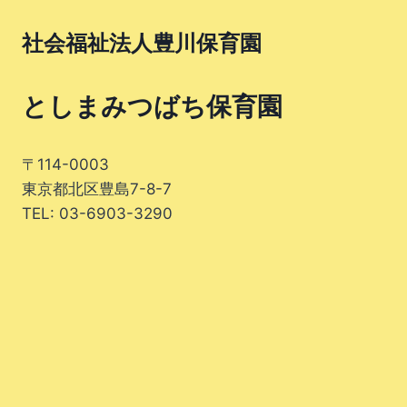
社会福祉法人豊川保育園
としまみつばち保育園
〒114-0003
東京都北区豊島7-8-7
TEL: 03-6903-3290