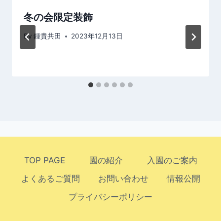
ョ
冬の会限定装飾
ン
By
鍾貴共田
2023年12月13日
TOP PAGE
園の紹介
入園のご案内
よくあるご質問
お問い合わせ
情報公開
プライバシーポリシー